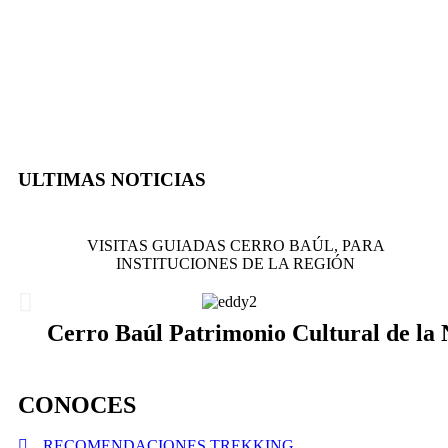
ULTIMAS NOTICIAS
VISITAS GUIADAS CERRO BAÚL, PARA
INSTITUCIONES DE LA REGIÓN
Cerro Baúl Patrimonio Cultural de la 
CONOCES
RECOMENDACIONES TREKKING