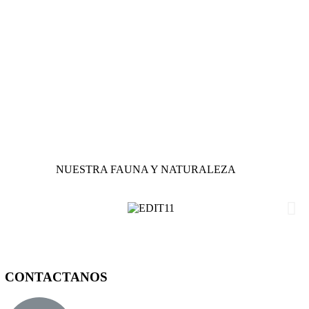
NUESTRA FAUNA Y NATURALEZA
CONTACTANOS