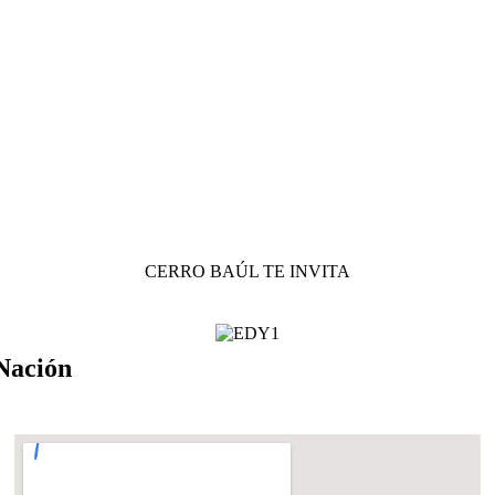
CERRO BAÚL TE INVITA
Nación