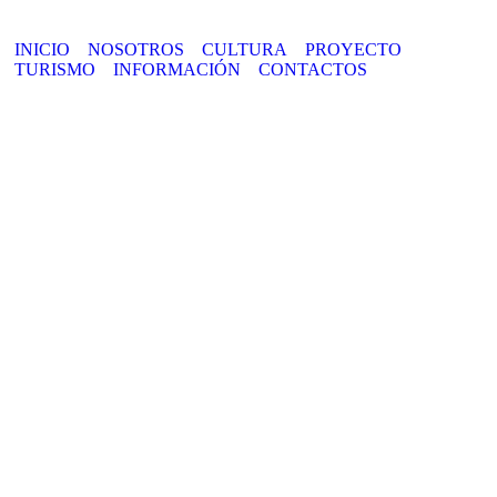
INICIO
NOSOTROS
CULTURA
PROYECTO
TURISMO
INFORMACIÓN
CONTACTOS