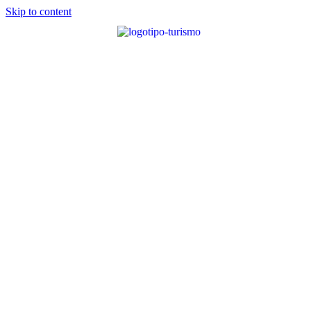
Skip to content