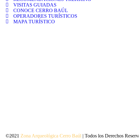
VISITAS GUIADAS
CONOCE CERRO BAÚL
OPERADORES TURÍSTICOS
MAPA TURÍSTICO
©2021
Zona Arqueológica Cerro Baúl
| Todos los Derechos Reserv