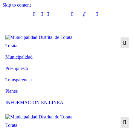
Skip to content
Torata
Municipalidad
Presupuesto
Transparencia
Planes
INFORMACION EN LINEA
Torata