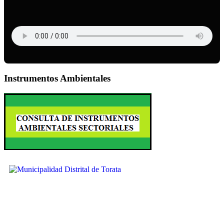
Instrumentos Ambientales
Ubícanos