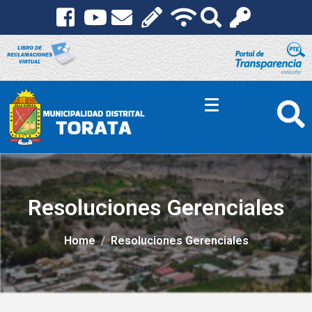
Resoluciones Gerenciales
Home
Resoluciones Gerenciales