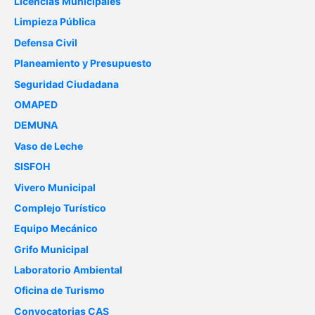
Licencias Municipales
Limpieza Pública
Defensa Civil
Planeamiento y Presupuesto
Seguridad Ciudadana
OMAPED
DEMUNA
Vaso de Leche
SISFOH
Vivero Municipal
Complejo Turístico
Equipo Mecánico
Grifo Municipal
Laboratorio Ambiental
Oficina de Turismo
Convocatorias CAS