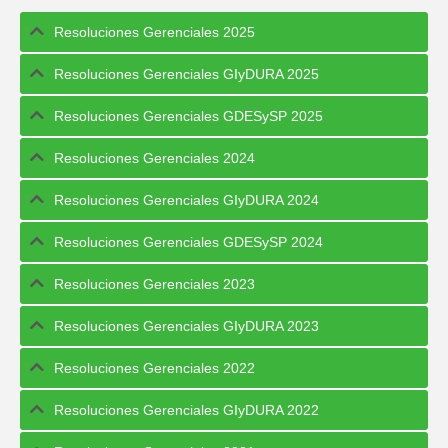
Resoluciones Gerenciales 2025
Resoluciones Gerenciales GIyDURA 2025
Resoluciones Gerenciales GDESySP 2025
Resoluciones Gerenciales 2024
Resoluciones Gerenciales GIyDURA 2024
Resoluciones Gerenciales GDESySP 2024
Resoluciones Gerenciales 2023
Resoluciones Gerenciales GIyDURA 2023
Resoluciones Gerenciales 2022
Resoluciones Gerenciales GIyDURA 2022