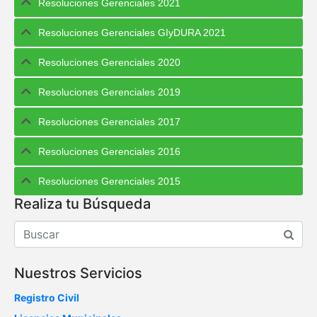
Resoluciones Gerenciales 2021
Resoluciones Gerenciales GIyDURA 2021
Resoluciones Gerenciales 2020
Resoluciones Gerenciales 2019
Resoluciones Gerenciales 2017
Resoluciones Gerenciales 2016
Resoluciones Gerenciales 2015
Realiza tu Búsqueda
Nuestros Servicios
Registro Civil