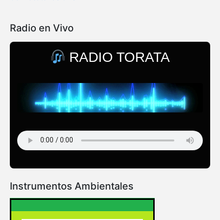
Radio en Vivo
RADIO TORATA
Instrumentos Ambientales