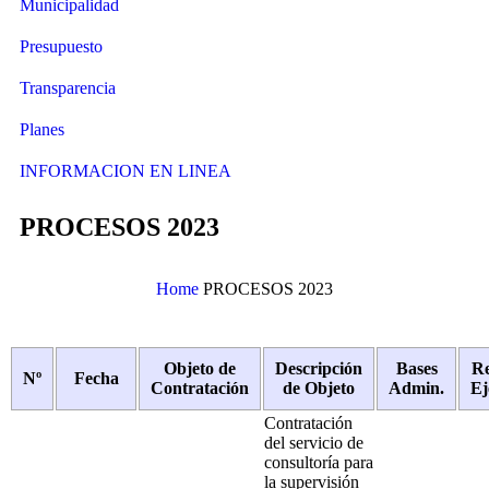
Municipalidad
Presupuesto
Transparencia
Planes
INFORMACION EN LINEA
PROCESOS 2023
Home
PROCESOS 2023
Objeto de
Descripción
Bases
R
Nº
Fecha
Contratación
de Objeto
Admin.
Ej
Contratación
del servicio de
consultoría para
la supervisión