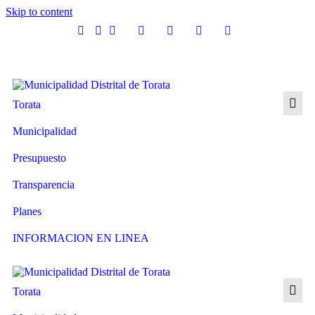
Skip to content
Torata
Municipalidad
Presupuesto
Transparencia
Planes
INFORMACION EN LINEA
Torata