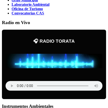
Grifo Municipal
Laboratorio Ambiental
Oficina de Turismo
Convocatorias CAS
Radio en Vivo
🎧 RADIO TORATA
Instrumentos Ambientales