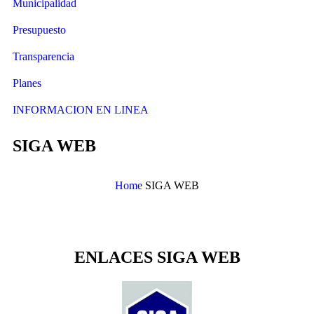
Municipalidad
Presupuesto
Transparencia
Planes
INFORMACION EN LINEA
SIGA WEB
Home
SIGA WEB
ENLACES SIGA WEB