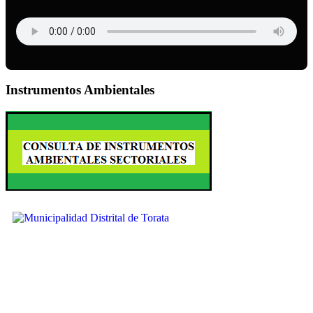
Instrumentos Ambientales
Ubícanos