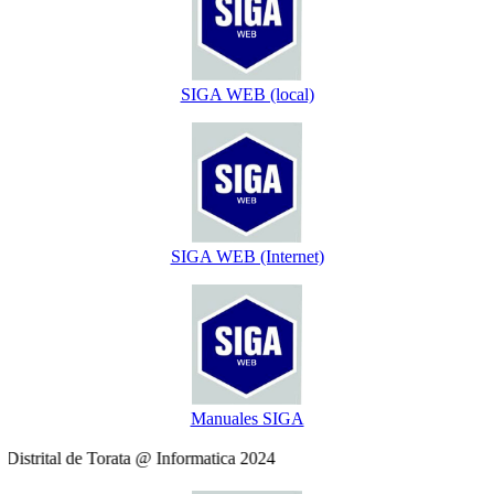
SIGA WEB (local)
SIGA WEB (Internet)
Manuales SIGA
strital de Torata @ Informatica 2024