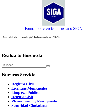
Formato de creacion de usuario SIGA
strital de Torata @ Informatica 2024
Realiza tu Búsqueda
Nuestros Servicios
Registro Civil
Licencias Municipales
Limpieza Pública
Defensa Civil
Planeamiento y Presupuesto
Seguridad Ciudadana