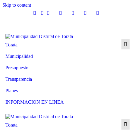
Skip to content
Torata
Municipalidad
Presupuesto
Transparencia
Planes
INFORMACION EN LINEA
Torata