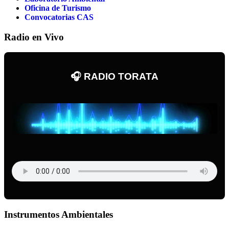
Oficina de Turismo
Convocatorias CAS
Radio en Vivo
🎧 RADIO TORATA
Instrumentos Ambientales