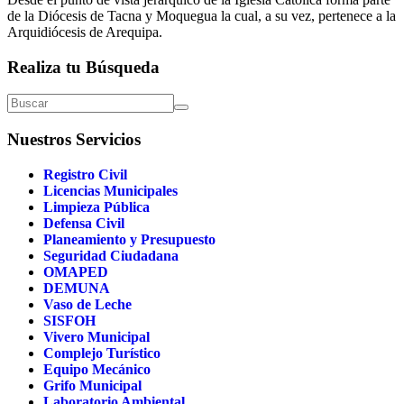
de la Diócesis de Tacna y Moquegua la cual, a su vez, pertenece a la
Arquidiócesis de Arequipa.
Realiza tu Búsqueda
Nuestros Servicios
Registro Civil
Licencias Municipales
Limpieza Pública
Defensa Civil
Planeamiento y Presupuesto
Seguridad Ciudadana
OMAPED
DEMUNA
Vaso de Leche
SISFOH
Vivero Municipal
Complejo Turístico
Equipo Mecánico
Grifo Municipal
Laboratorio Ambiental