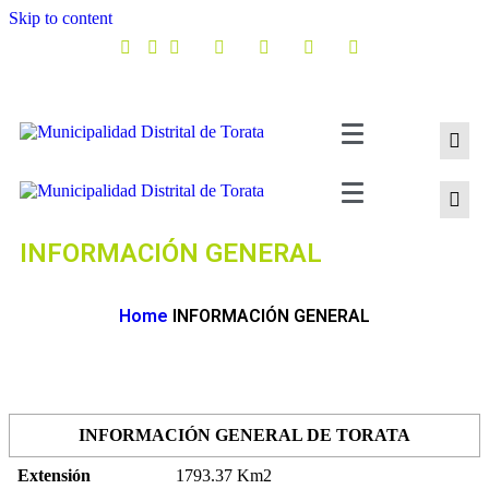
Skip to content
INFORMACIÓN GENERAL
Home
INFORMACIÓN GENERAL
INFORMACIÓN GENERAL DE TORATA
Extensión
1793.37 Km2