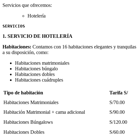
Servicios que ofrecemos:
Hotelería
SERVICIOS
1. SERVICIO DE HOTELERÍA
Habitaciones:
Contamos con 16 habitaciones elegantes y tranquilas
a su disposición, como:
Habitaciones matrimoniales
Habitaciones búngalo
Habitaciones dobles
Habitaciones cuádruples
Tipo de habitación
Tarifa S/
Habitaciones Matrimoniales
S/70.00
Habitación Matrimonial + cama adicional
S/90.00
Habitaciones Búngalows
S/120.00
Habitaciones Dobles
S/60.00