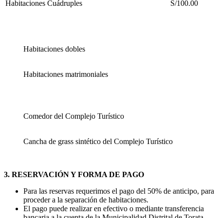
Habitaciones Cuádruples
S/100.00
Habitaciones dobles
Habitaciones matrimoniales
Comedor del Complejo Turístico
Cancha de grass sintético del Complejo Turístico
3. RESERVACIÓN Y FORMA DE PAGO
Para las reservas requerimos el pago del 50% de anticipo, para
proceder a la separación de habitaciones.
El pago puede realizar en efectivo o mediante transferencia
bancaria a la cuenta de la Municipalidad Distrital de Torata.