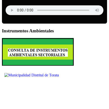
Instrumentos Ambientales
Ubícanos