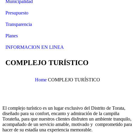
Municipalidad
Presupuesto
Transparencia
Planes
INFORMACION EN LINEA
COMPLEJO TURÍSTICO
Home
COMPLEJO TURÍSTICO
El complejo turístico es un lugar exclusivo del Distrito de Torata,
diseñado para su confort, encanto y admiración de la campiña
Torateña, para que nuestros clientes disfruten un ambiente tranquilo,
acompañado de un servicio amable, motivado y comprometido para
hacer de su estadía una experiencia memorable.