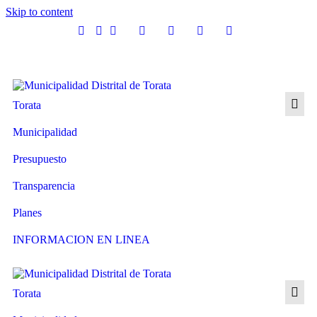
Skip to content
Torata
Municipalidad
Presupuesto
Transparencia
Planes
INFORMACION EN LINEA
Torata