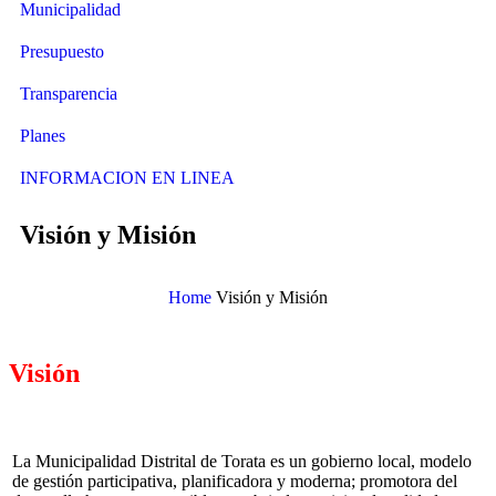
Municipalidad
Presupuesto
Transparencia
Planes
INFORMACION EN LINEA
Visión y Misión
Home
Visión y Misión
Visión
La Municipalidad Distrital de Torata es un gobierno local, modelo
de gestión participativa, planificadora y moderna; promotora del