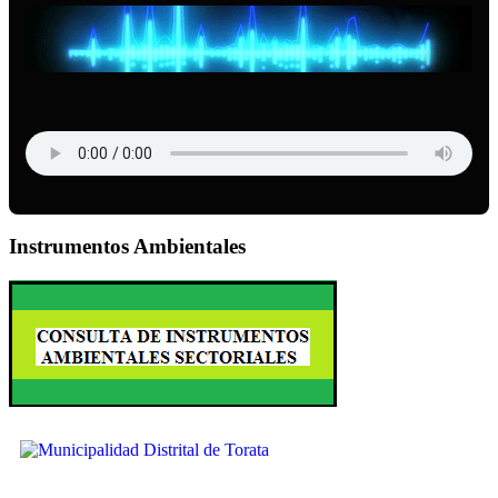
Instrumentos Ambientales