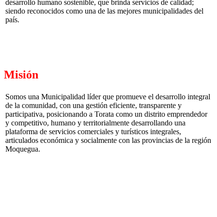
desarrollo humano sostenible, que brinda servicios de calidad;
siendo reconocidos como una de las mejores municipalidades del
país.
Misión
Somos una Municipalidad líder que promueve el desarrollo integral
de la comunidad, con una gestión eficiente, transparente y
participativa, posicionando a Torata como un distrito emprendedor
y competitivo, humano y territorialmente desarrollando una
plataforma de servicios comerciales y turísticos integrales,
articulados económica y socialmente con las provincias de la región
Moquegua.