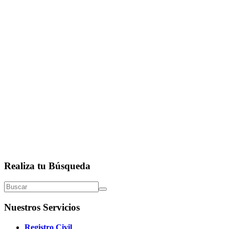
Realiza tu Búsqueda
Nuestros Servicios
Registro Civil