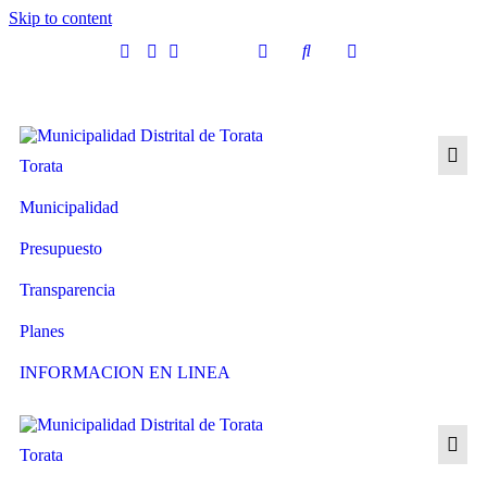
Skip to content
Torata
Municipalidad
Presupuesto
Transparencia
Planes
INFORMACION EN LINEA
Torata