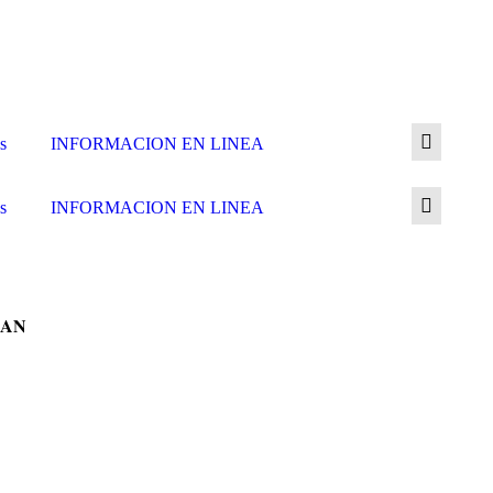
s
INFORMACION EN LINEA
s
INFORMACION EN LINEA
𝐀𝐍