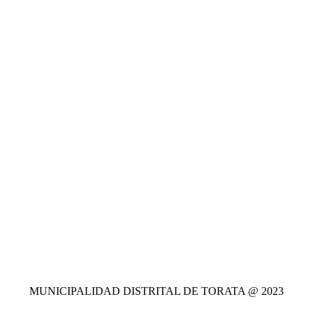
Ubícanos
MUNICIPALIDAD DISTRITAL DE TORATA @ 2023