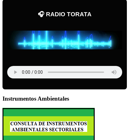
🎧 RADIO TORATA
Instrumentos Ambientales