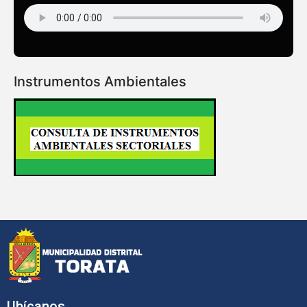
Instrumentos Ambientales
Ubícanos