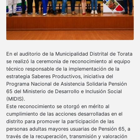
En el auditorio de la Municipalidad Distrital de Torata
se realizó la ceremonia de reconocimiento al equipo
técnico responsable de la implementación de la
estrategia Saberes Productivos, iniciativa del
Programa Nacional de Asistencia Solidaria Pensión
65 del Ministerio de Desarrollo e Inclusión Social
(MIDIS).
Este reconocimiento se otorgó en mérito al
cumplimiento de las acciones desarrolladas en el
distrito para promover la participación de las
personas adultas mayores usuarias de Pensión 65, a
través de la recuperación, transmisión y valoración