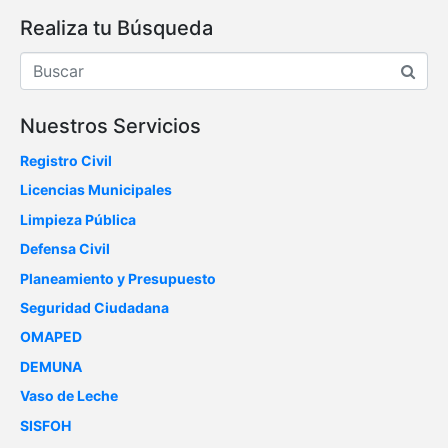
Realiza tu Búsqueda
Nuestros Servicios
Registro Civil
Licencias Municipales
Limpieza Pública
Defensa Civil
Planeamiento y Presupuesto
Seguridad Ciudadana
OMAPED
DEMUNA
Vaso de Leche
SISFOH