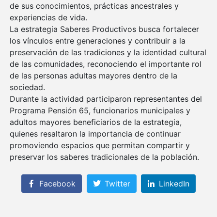
de sus conocimientos, prácticas ancestrales y
experiencias de vida.
La estrategia Saberes Productivos busca fortalecer
los vínculos entre generaciones y contribuir a la
preservación de las tradiciones y la identidad cultural
de las comunidades, reconociendo el importante rol
de las personas adultas mayores dentro de la
sociedad.
Durante la actividad participaron representantes del
Programa Pensión 65, funcionarios municipales y
adultos mayores beneficiarios de la estrategia,
quienes resaltaron la importancia de continuar
promoviendo espacios que permitan compartir y
preservar los saberes tradicionales de la población.
Facebook
Twitter
LinkedIn