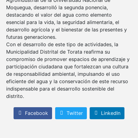
Agroindustrial de la Universidad Nacional de
Moquegua, desarrolló la segunda ponencia,
destacando el valor del agua como elemento
esencial para la vida, la seguridad alimentaria, el
desarrollo agrícola y el bienestar de las presentes y
futuras generaciones.
Con el desarrollo de este tipo de actividades, la
Municipalidad Distrital de Torata reafirma su
compromiso de promover espacios de aprendizaje y
participación ciudadana que fortalezcan una cultura
de responsabilidad ambiental, impulsando el uso
eficiente del agua y la conservación de este recurso
indispensable para el desarrollo sostenible del
distrito.
Facebook
Twitter
LinkedIn