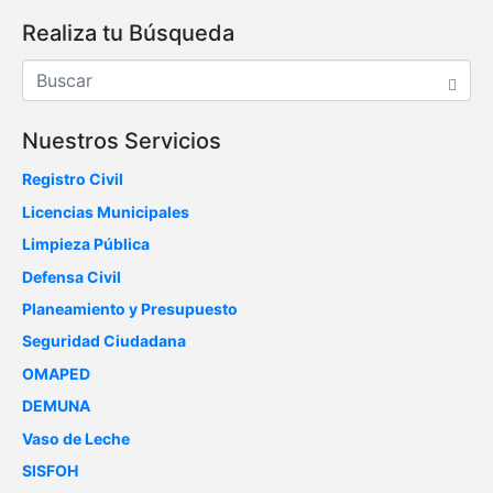
Realiza tu Búsqueda
Nuestros Servicios
Registro Civil
Licencias Municipales
Limpieza Pública
Defensa Civil
Planeamiento y Presupuesto
Seguridad Ciudadana
OMAPED
DEMUNA
Vaso de Leche
SISFOH