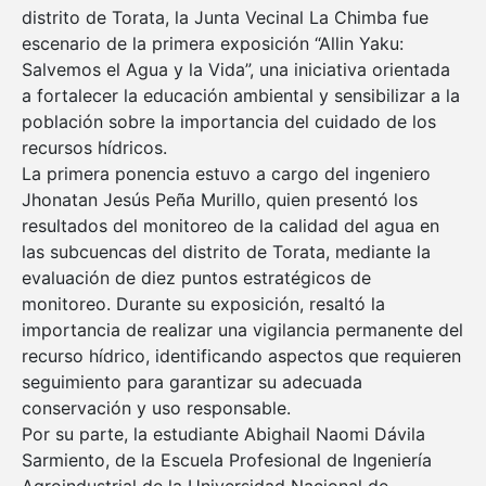
distrito de Torata, la Junta Vecinal La Chimba fue
escenario de la primera exposición “Allin Yaku:
Salvemos el Agua y la Vida”, una iniciativa orientada
a fortalecer la educación ambiental y sensibilizar a la
población sobre la importancia del cuidado de los
recursos hídricos.
La primera ponencia estuvo a cargo del ingeniero
Jhonatan Jesús Peña Murillo, quien presentó los
resultados del monitoreo de la calidad del agua en
las subcuencas del distrito de Torata, mediante la
evaluación de diez puntos estratégicos de
monitoreo. Durante su exposición, resaltó la
importancia de realizar una vigilancia permanente del
recurso hídrico, identificando aspectos que requieren
seguimiento para garantizar su adecuada
conservación y uso responsable.
Por su parte, la estudiante Abighail Naomi Dávila
Sarmiento, de la Escuela Profesional de Ingeniería