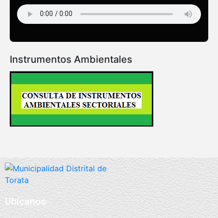
Instrumentos Ambientales
Ubícanos