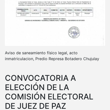
Aviso de saneamiento físico legal, acto
inmatriculacion, Predio Represa Botadero Chujulay
CONVOCATORIA A
ELECCIÓN DE LA
COMISIÓN ELECTORAL
DE JUEZ DE PAZ