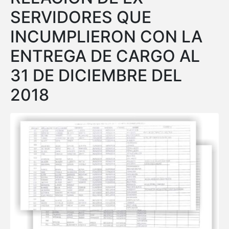
SERVIDORES QUE
INCUMPLIERON CON LA
ENTREGA DE CARGO AL
31 DE DICIEMBRE DEL
2018