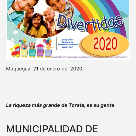
Moquegua, 21 de enero del 2020.
La riqueza más grande de Torata, es su gente.
MUNICIPALIDAD DE