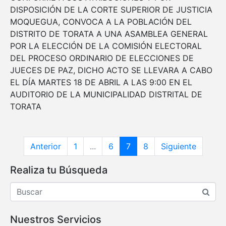
DISPOSICIÓN DE LA CORTE SUPERIOR DE JUSTICIA
MOQUEGUA, CONVOCA A LA POBLACIÓN DEL
DISTRITO DE TORATA A UNA ASAMBLEA GENERAL
POR LA ELECCIÓN DE LA COMISIÓN ELECTORAL
DEL PROCESO ORDINARIO DE ELECCIONES DE
JUECES DE PAZ, DICHO ACTO SE LLEVARA A CABO
EL DÍA MARTES 18 DE ABRIL A LAS 9:00 EN EL
AUDITORIO DE LA MUNICIPALIDAD DISTRITAL DE
TORATA
Anterior
1
...
6
7
8
Siguiente
Realiza tu Búsqueda
Nuestros Servicios