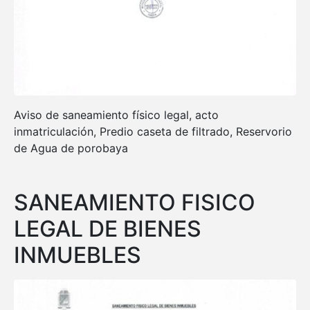
Aviso de saneamiento físico legal, acto
inmatriculación, Predio caseta de filtrado, Reservorio
de Agua de porobaya
SANEAMIENTO FISICO
LEGAL DE BIENES
INMUEBLES