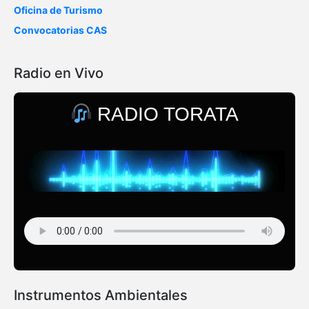
Oficina de Turismo
Convocatorias CAS
Radio en Vivo
RADIO TORATA
Instrumentos Ambientales