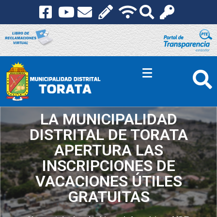
LA MUNICIPALIDAD
DISTRITAL DE TORATA
APERTURA LAS
INSCRIPCIONES DE
VACACIONES ÚTILES
GRATUITAS