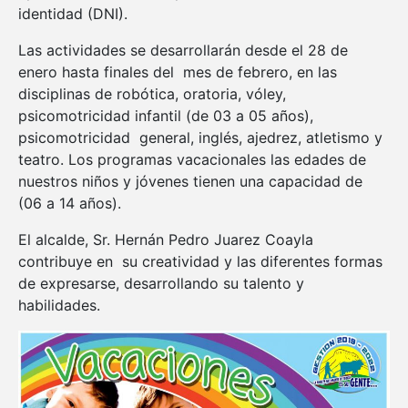
identidad (DNI).
Las actividades se desarrollarán desde el 28 de
enero hasta finales del mes de febrero, en las
disciplinas de robótica, oratoria, vóley,
psicomotricidad infantil (de 03 a 05 años),
psicomotricidad general, inglés, ajedrez, atletismo y
teatro. Los programas vacacionales las edades de
nuestros niños y jóvenes tienen una capacidad de
(06 a 14 años).
El alcalde, Sr. Hernán Pedro Juarez Coayla
contribuye en su creatividad y las diferentes formas
de expresarse, desarrollando su talento y
habilidades.