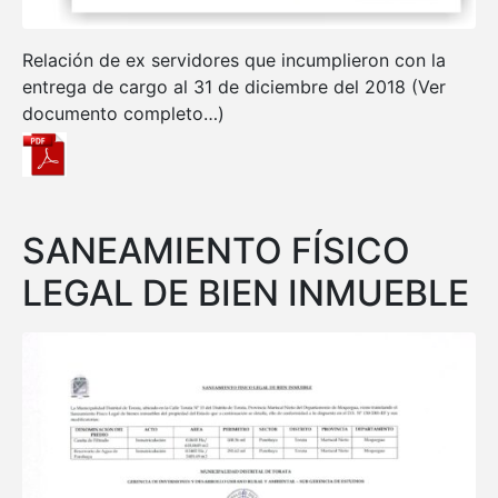
Relación de ex servidores que incumplieron con la
entrega de cargo al 31 de diciembre del 2018 (Ver
documento completo…)
SANEAMIENTO FÍSICO
LEGAL DE BIEN INMUEBLE