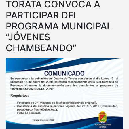
TORATA CONVOCA A
PARTICIPAR DEL
PROGRAMA MUNICIPAL
“JÓVENES
CHAMBEANDO”