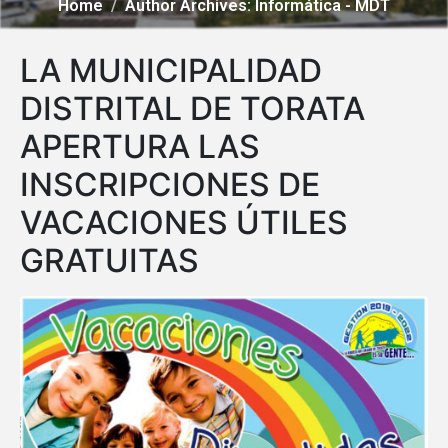
Home
Author Archives: Informática - MDT
LA MUNICIPALIDAD
DISTRITAL DE TORATA
APERTURA LAS
INSCRIPCIONES DE
VACACIONES ÚTILES
GRATUITAS