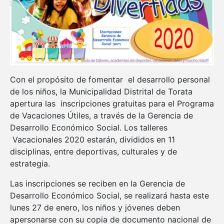
Con el propósito de fomentar el desarrollo personal
de los niños, la Municipalidad Distrital de Torata
apertura las inscripciones gratuitas para el Programa
de Vacaciones Útiles, a través de la Gerencia de
Desarrollo Económico Social. Los talleres
Vacacionales 2020 estarán, divididos en 11
disciplinas, entre deportivas, culturales y de
estrategia.
Las inscripciones se reciben en la Gerencia de
Desarrollo Económico Social, se realizará hasta este
lunes 27 de enero, los niños y jóvenes deben
apersonarse con su copia de documento nacional de