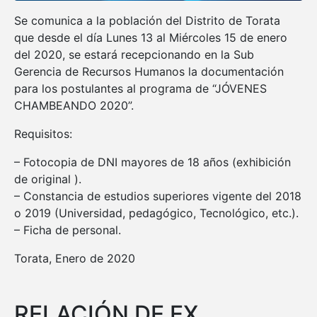
Se comunica a la población del Distrito de Torata
que desde el día Lunes 13 al Miércoles 15 de enero
del 2020, se estará recepcionando en la Sub
Gerencia de Recursos Humanos la documentación
para los postulantes al programa de “JÓVENES
CHAMBEANDO 2020”.
Requisitos:
– Fotocopia de DNI mayores de 18 años (exhibición
de original ).
– Constancia de estudios superiores vigente del 2018
o 2019 (Universidad, pedagógico, Tecnológico, etc.).
– Ficha de personal.
Torata, Enero de 2020
RELACIÓN DE EX