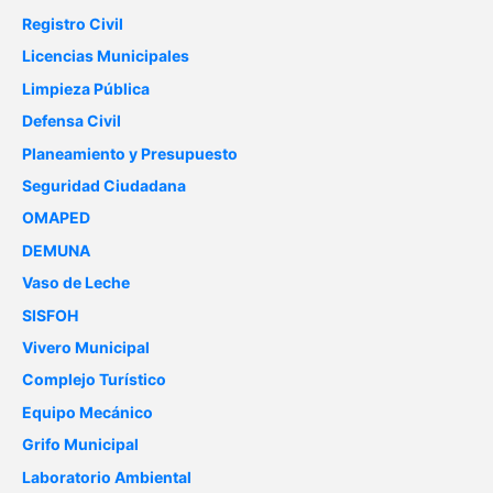
Registro Civil
Licencias Municipales
Limpieza Pública
Defensa Civil
Planeamiento y Presupuesto
Seguridad Ciudadana
OMAPED
DEMUNA
Vaso de Leche
SISFOH
Vivero Municipal
Complejo Turístico
Equipo Mecánico
Grifo Municipal
Laboratorio Ambiental