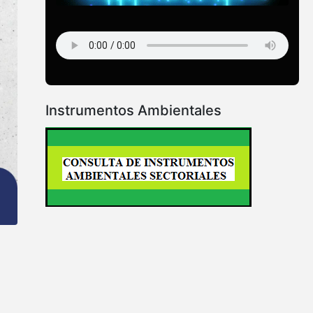
Instrumentos Ambientales