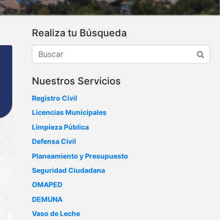
Realiza tu Búsqueda
Nuestros Servicios
Registro Civil
Licencias Municipales
Limpieza Pública
Defensa Civil
Planeamiento y Presupuesto
Seguridad Ciudadana
OMAPED
DEMUNA
Vaso de Leche