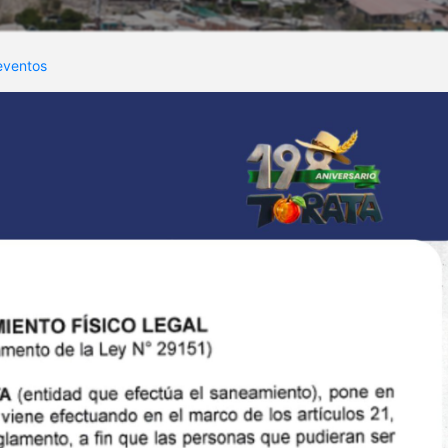
eventos