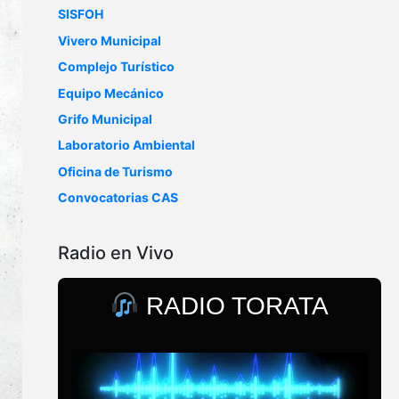
SISFOH
Vivero Municipal
Complejo Turístico
Equipo Mecánico
Grifo Municipal
Laboratorio Ambiental
Oficina de Turismo
Convocatorias CAS
Radio en Vivo
RADIO TORATA