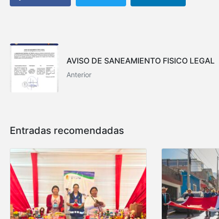
AVISO DE SANEAMIENTO FISICO LEGAL
Anterior
Entradas recomendadas