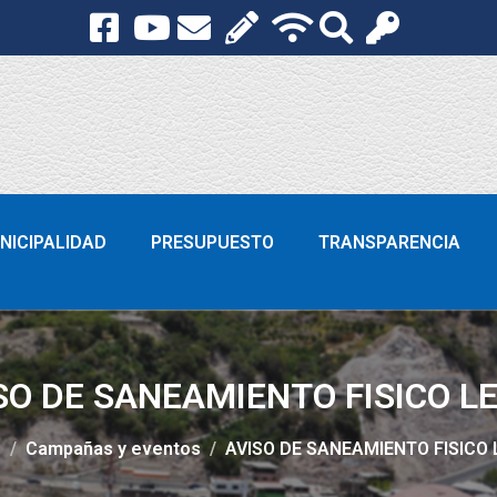
NICIPALIDAD
PRESUPUESTO
TRANSPARENCIA
SO DE SANEAMIENTO FISICO L
e
Campañas y eventos
AVISO DE SANEAMIENTO FISICO