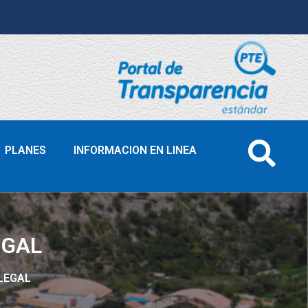
PLANES
INFORMACION EN LINEA
EGAL
 LEGAL