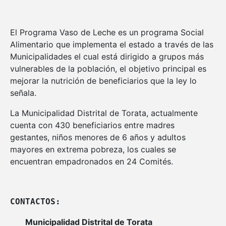
El Programa Vaso de Leche es un programa Social
Alimentario que implementa el estado a través de las
Municipalidades el cual está dirigido a grupos más
vulnerables de la población, el objetivo principal es
mejorar la nutrición de beneficiarios que la ley lo
señala.
La Municipalidad Distrital de Torata, actualmente
cuenta con 430 beneficiarios entre madres
gestantes, niños menores de 6 años y adultos
mayores en extrema pobreza, los cuales se
encuentran empadronados en 24 Comités.
CONTACTOS: 
Municipalidad Distrital de Torata