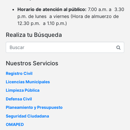
Horario de atención al público:
7.00 a.m. a 3.30
p.m. de lunes a viernes (Hora de almuerzo de
12.30 p.m. a 1.10 p.m.)
Realiza tu Búsqueda
Nuestros Servicios
Registro Civil
Licencias Municipales
Limpieza Pública
Defensa Civil
Planeamiento y Presupuesto
Seguridad Ciudadana
OMAPED