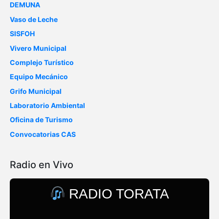
DEMUNA
Vaso de Leche
SISFOH
Vivero Municipal
Complejo Turístico
Equipo Mecánico
Grifo Municipal
Laboratorio Ambiental
Oficina de Turismo
Convocatorias CAS
Radio en Vivo
RADIO TORATA