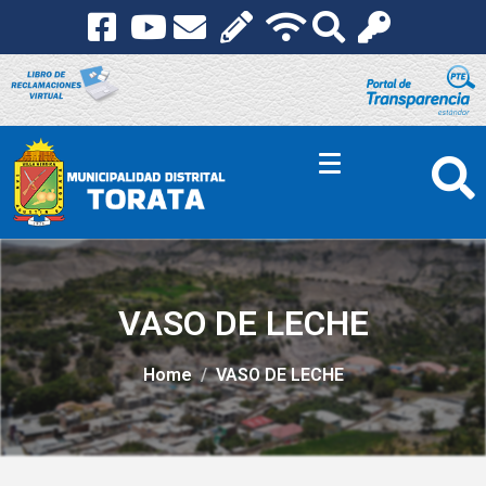
VASO DE LECHE
Home
VASO DE LECHE