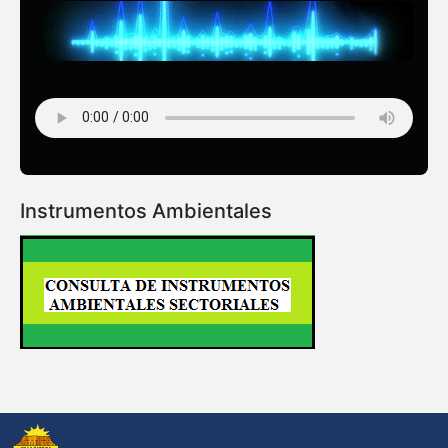
Instrumentos Ambientales