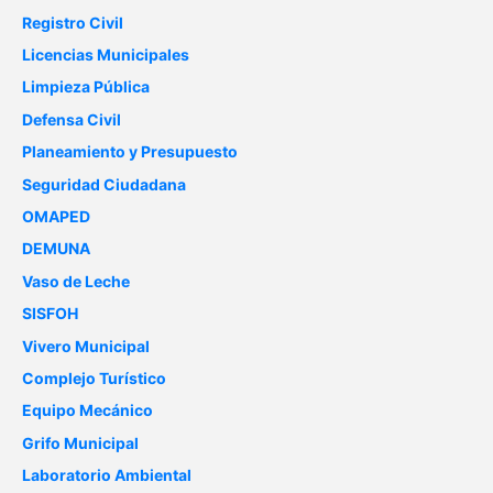
Registro Civil
Licencias Municipales
Limpieza Pública
Defensa Civil
Planeamiento y Presupuesto
Seguridad Ciudadana
OMAPED
DEMUNA
Vaso de Leche
SISFOH
Vivero Municipal
Complejo Turístico
Equipo Mecánico
Grifo Municipal
Laboratorio Ambiental