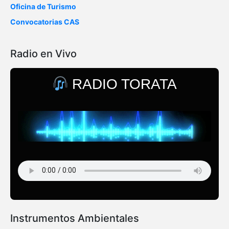
Oficina de Turismo
Convocatorias CAS
Radio en Vivo
RADIO TORATA
Instrumentos Ambientales