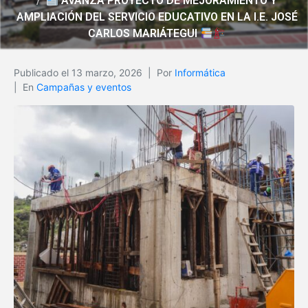
AVANZA PROYECTO DE MEJORAMIENTO Y
AMPLIACIÓN DEL SERVICIO EDUCATIVO EN LA I.E. JOSÉ
CARLOS MARIÁTEGUI
Publicado el
13 marzo, 2026
Por
Informática
En
Campañas y eventos