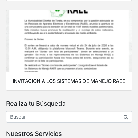
INVITACION A LOS SISTEMAS DE MANEJO RAEE
Realiza tu Búsqueda
Nuestros Servicios