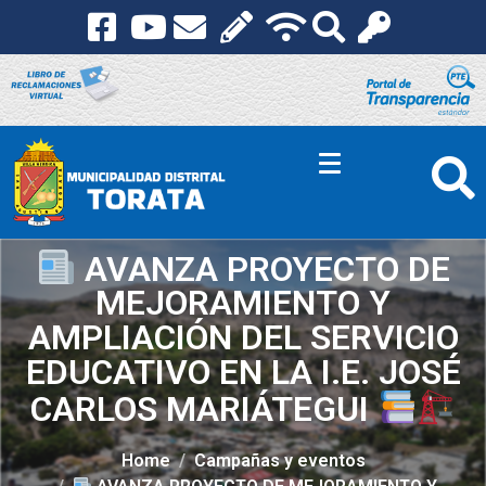
AVANZA PROYECTO DE
MEJORAMIENTO Y
AMPLIACIÓN DEL SERVICIO
EDUCATIVO EN LA I.E. JOSÉ
CARLOS MARIÁTEGUI
Home
Campañas y eventos