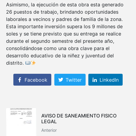
Asimismo, la ejecución de esta obra esta generado
26 puestos de trabajo, brindando oportunidades
laborales a vecinos y padres de familia de la zona.
Esta importante inversión supera los 9 millones de
soles y se tiene previsto que su entrega se realice
durante el segundo semestre del presente año,
consolidándose como una obra clave para el
desarrollo educativo de la niñez y juventud del
distrito.
Facebook
Twitter
LinkedIn
AVISO DE SANEAMIENTO FISICO
LEGAL
Anterior