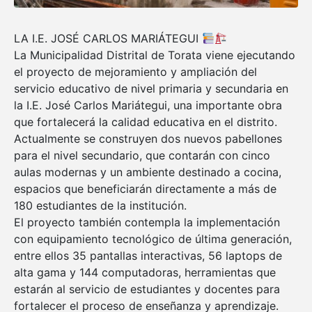
LA I.E. JOSÉ CARLOS MARIÁTEGUI
La Municipalidad Distrital de Torata viene ejecutando
el proyecto de mejoramiento y ampliación del
servicio educativo de nivel primaria y secundaria en
la I.E. José Carlos Mariátegui, una importante obra
que fortalecerá la calidad educativa en el distrito.
Actualmente se construyen dos nuevos pabellones
para el nivel secundario, que contarán con cinco
aulas modernas y un ambiente destinado a cocina,
espacios que beneficiarán directamente a más de
180 estudiantes de la institución.
El proyecto también contempla la implementación
con equipamiento tecnológico de última generación,
entre ellos 35 pantallas interactivas, 56 laptops de
alta gama y 144 computadoras, herramientas que
estarán al servicio de estudiantes y docentes para
fortalecer el proceso de enseñanza y aprendizaje.